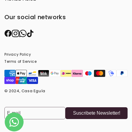
Our social networks
Privacy Policy
Terms of Service
© 2024, Casa Eguía
Suscribete Newsletter!