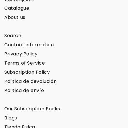
Catalogue
About us
Search
Contact information
Privacy Policy
Terms of Service
Subscription Policy
Politica de devolución
Politica de envío
Our Subscription Packs
Blogs
Tienda Fisica