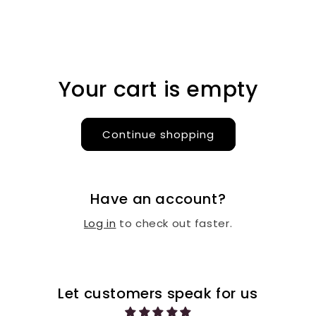
Your cart is empty
Continue shopping
Have an account?
Log in
to check out faster.
Let customers speak for us