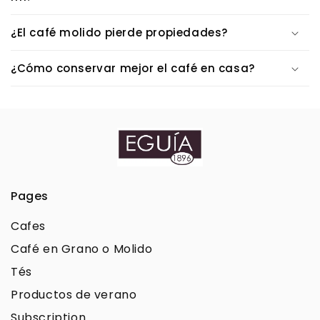
¿El café molido pierde propiedades?
¿Cómo conservar mejor el café en casa?
Pages
Cafes
Café en Grano o Molido
Tés
Productos de verano
Subscription