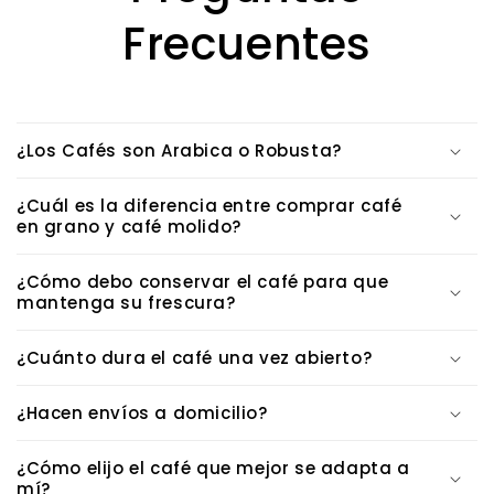
Frecuentes
¿Los Cafés son Arabica o Robusta?
¿Cuál es la diferencia entre comprar café
en grano y café molido?
¿Cómo debo conservar el café para que
mantenga su frescura?
¿Cuánto dura el café una vez abierto?
¿Hacen envíos a domicilio?
¿Cómo elijo el café que mejor se adapta a
mí?