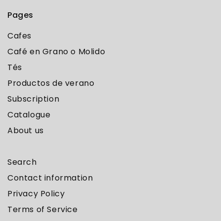
Pages
Cafes
Café en Grano o Molido
Tés
Productos de verano
Subscription
Catalogue
About us
Search
Contact information
Privacy Policy
Terms of Service