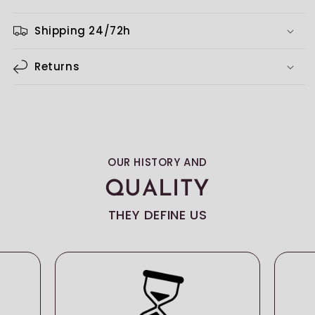
Shipping 24/72h
Returns
OUR HISTORY AND
QUALITY
THEY DEFINE US