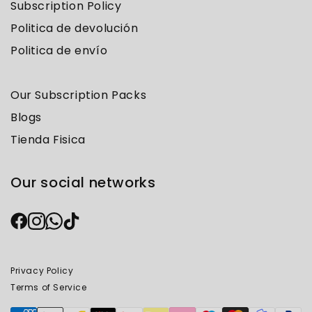
Subscription Policy
Politica de devolución
Politica de envío
Our Subscription Packs
Blogs
Tienda Fisica
Our social networks
Privacy Policy
Terms of Service