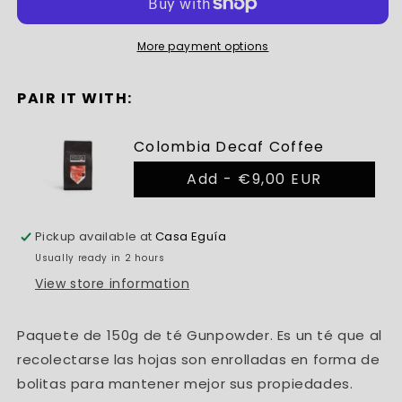
More payment options
PAIR IT WITH:
Colombia Decaf Coffee
Add -
€9,00 EUR
Pickup available at
Casa Eguía
Usually ready in 2 hours
View store information
Paquete de 150g de té Gunpowder. Es un té que al
recolectarse las hojas son enrolladas en forma de
bolitas para mantener mejor sus propiedades.