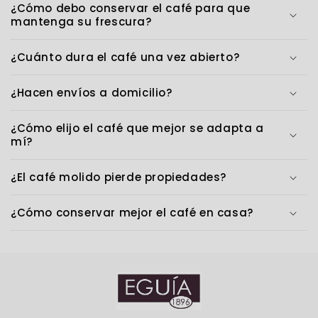
¿Cómo debo conservar el café para que
mantenga su frescura?
¿Cuánto dura el café una vez abierto?
¿Hacen envíos a domicilio?
¿Cómo elijo el café que mejor se adapta a
mí?
¿El café molido pierde propiedades?
¿Cómo conservar mejor el café en casa?