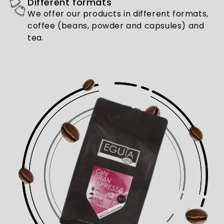
Different formats
We offer our products in different formats,
coffee (beans, powder and capsules) and
tea.