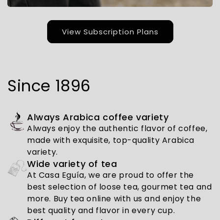
View Subscription Plans
Since 1896
Always Arabica coffee variety
Always enjoy the authentic flavor of coffee,
made with exquisite, top-quality Arabica
variety.
Wide variety of tea
At Casa Eguía, we are proud to offer the
best selection of loose tea, gourmet tea and
more. Buy tea online with us and enjoy the
best quality and flavor in every cup.