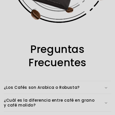
Preguntas
Frecuentes
¿Los Cafés son Arabica o Robusta?
¿Cuál es la diferencia entre café en grano
y café molido?