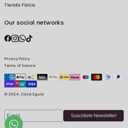
Tienda Fisica
Our social networks
Privacy Policy
Terms of Service
© 2024, Casa Eguía
Suscribete Newsletter!