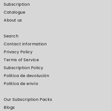
Subscription
Catalogue
About us
Search
Contact information
Privacy Policy
Terms of Service
Subscription Policy
Politica de devolución
Politica de envío
Our Subscription Packs
Blogs