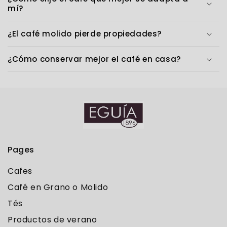
mí?
¿El café molido pierde propiedades?
¿Cómo conservar mejor el café en casa?
Pages
Cafes
Café en Grano o Molido
Tés
Productos de verano