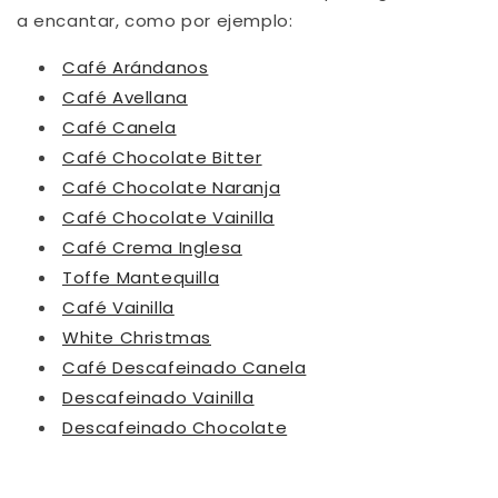
a encantar, como por ejemplo:
Café Arándanos
Café Avellana
Café Canela
Café Chocolate Bitter
Café Chocolate Naranja
Café Chocolate Vainilla
Café Crema Inglesa
Toffe Mantequilla
Café Vainilla
White Christmas
Café Descafeinado Canela
Descafeinado Vainilla
Descafeinado Chocolate