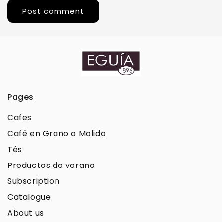
Pages
Cafes
Café en Grano o Molido
Tés
Productos de verano
Subscription
Catalogue
About us