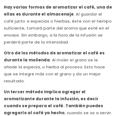
Hay varias formas de aromatizar el café, una de
ellas es durante el almacenaje
. Al guardar el
café junto a especias o hierbas, éste con el tiempo
suficiente, tomará parte del aroma que esté en el
envase. Sin embargo, a la hora de la infusión se
perderá parte de la intensidad.
Otro de los métodos de aromatizar el café es
durante la molienda
. Al moler el grano se le
añade la especia, o hierba al proceso. Esto hace
que se integre más con el grano y da un mejor
resultado.
Un tercer método implica agregar el
aromatizante durante la infusión, es decir
cuando se prepara el café. También puedes
agregarlo al café ya hecho
, cuando se va a servir.