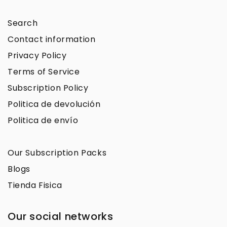
Search
Contact information
Privacy Policy
Terms of Service
Subscription Policy
Politica de devolución
Politica de envío
Our Subscription Packs
Blogs
Tienda Fisica
Our social networks