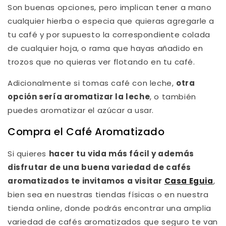
Son buenas opciones, pero implican tener a mano
cualquier hierba o especia que quieras agregarle a
tu café y por supuesto la correspondiente colada
de cualquier hoja, o rama que hayas añadido en
trozos que no quieras ver flotando en tu café.
Adicionalmente si tomas café con leche,
otra
opción sería aromatizar la leche
, o también
puedes aromatizar el azúcar a usar.
Compra el Café Aromatizado
Si quieres
hacer tu vida más fácil y además
disfrutar de una buena variedad de cafés
aromatizados te invitamos a visitar
Casa Eguia
,
bien sea en nuestras tiendas físicas o en nuestra
tienda online, donde podrás encontrar una amplia
variedad de cafés aromatizados que seguro te van