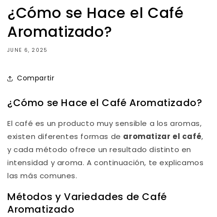
¿Cómo se Hace el Café
Aromatizado?
JUNE 6, 2025
Compartir
¿Cómo se Hace el Café Aromatizado?
El café es un producto muy sensible a los aromas,
existen diferentes formas de
aromatizar el café
,
y cada método ofrece un resultado distinto en
intensidad y aroma. A continuación, te explicamos
las más comunes.
Métodos y Variedades de Café
Aromatizado