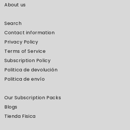
About us
Search
Contact information
Privacy Policy
Terms of Service
Subscription Policy
Politica de devolución
Politica de envío
Our Subscription Packs
Blogs
Tienda Fisica