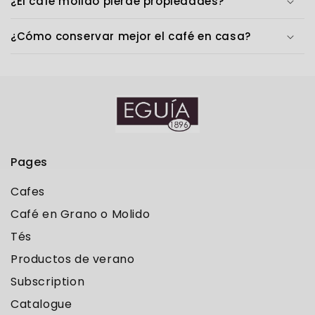
¿El café molido pierde propiedades?
¿Cómo conservar mejor el café en casa?
Pages
Cafes
Café en Grano o Molido
Tés
Productos de verano
Subscription
Catalogue