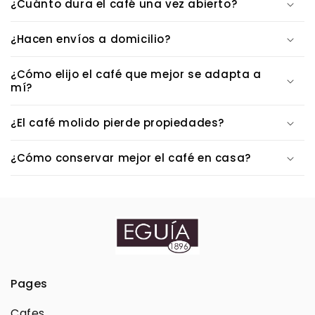
¿Cuánto dura el café una vez abierto?
¿Hacen envíos a domicilio?
¿Cómo elijo el café que mejor se adapta a
mí?
¿El café molido pierde propiedades?
¿Cómo conservar mejor el café en casa?
Pages
Cafes