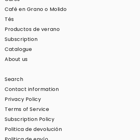
Café en Grano o Molido
Tés
Productos de verano
Subscription
Catalogue
About us
Search
Contact information
Privacy Policy
Terms of Service
Subscription Policy
Politica de devolución
Politica de envío