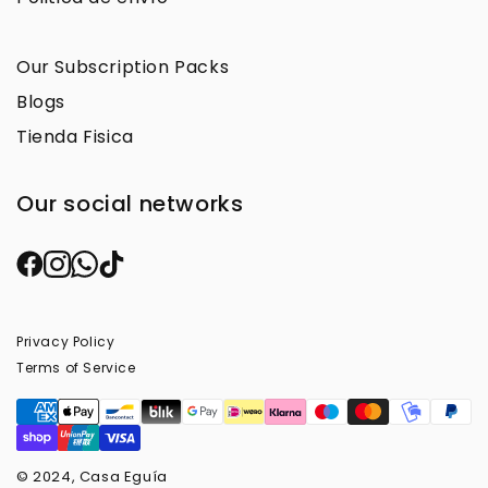
Our Subscription Packs
Blogs
Tienda Fisica
Our social networks
Privacy Policy
Terms of Service
© 2024, Casa Eguía