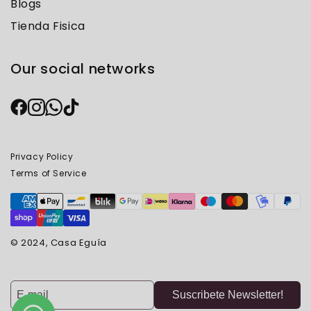
Blogs
Tienda Fisica
Our social networks
Privacy Policy
Terms of Service
© 2024, Casa Eguía
Suscribete Newsletter!