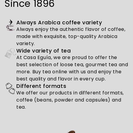
Since 1896
Always Arabica coffee variety
Always enjoy the authentic flavor of coffee,
made with exquisite, top-quality Arabica
variety.
Wide variety of tea
At Casa Eguía, we are proud to offer the
best selection of loose tea, gourmet tea and
more. Buy tea online with us and enjoy the
best quality and flavor in every cup.
Different formats
We offer our products in different formats,
coffee (beans, powder and capsules) and
tea.