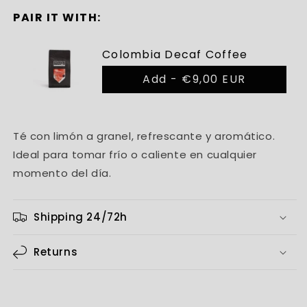
PAIR IT WITH:
Colombia Decaf Coffee
Add -
€9,00 EUR
Té con limón a granel, refrescante y aromático.
Ideal para tomar frío o caliente en cualquier
momento del día.
Shipping 24/72h
Returns