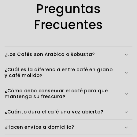
Preguntas
Frecuentes
¿Los Cafés son Arabica o Robusta?
¿Cuál es la diferencia entre café en grano
y café molido?
¿Cómo debo conservar el café para que
mantenga su frescura?
¿Cuánto dura el café una vez abierto?
¿Hacen envíos a domicilio?