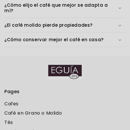
¿Cómo elijo el café que mejor se adapta a
mí?
¿El café molido pierde propiedades?
¿Cómo conservar mejor el café en casa?
Pages
Cafes
Café en Grano o Molido
Tés