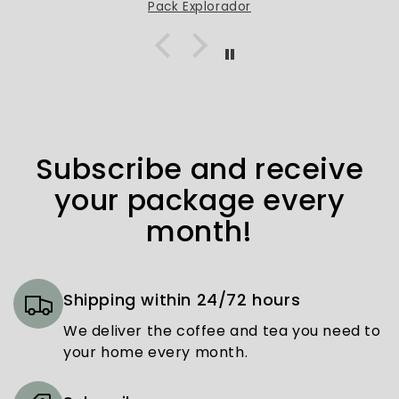
Pack Explorador
Subscribe and receive
your package every
month!
Shipping within 24/72 hours
We deliver the coffee and tea you need to
your home every month.