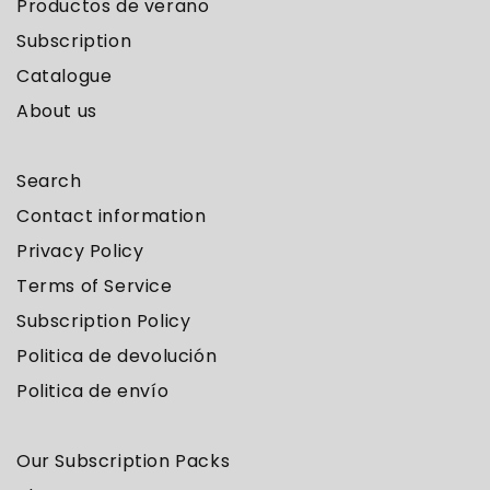
Productos de verano
Subscription
Catalogue
About us
Search
Contact information
Privacy Policy
Terms of Service
Subscription Policy
Politica de devolución
Politica de envío
Our Subscription Packs