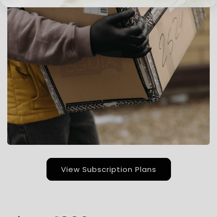
View Subscription Plans