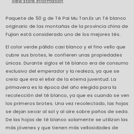
View store information
Paquete de 50 g de Té Pai Mu Tan.Es un Té blanco
originario de las montañas de la provincia china de
Fujian está considerado uno de los mejores tés.
El color verde pálido casi blanco y el fino vello que
cubre sus brotes, le confieren unas propiedades
únicas. Durante siglos el té blanco era de consumo
exclusivo del emperador y la realeza, ya que se
creía que era el elixir de la eterna juventud. La
primavera es la época del año elegida para la
recolección del té blanco, ya que es cuando se ven
los primeros brotes. Una vez recolectado, las hojas
se dejan secar al sol y al aire sobre paños de seda.
De las hojas de té blanco solamente se utilizan las
más jóvenes y que tienen más vellosidades de