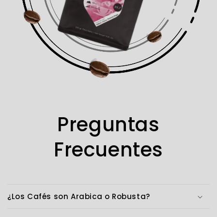
Preguntas
Frecuentes
¿Los Cafés son Arabica o Robusta?