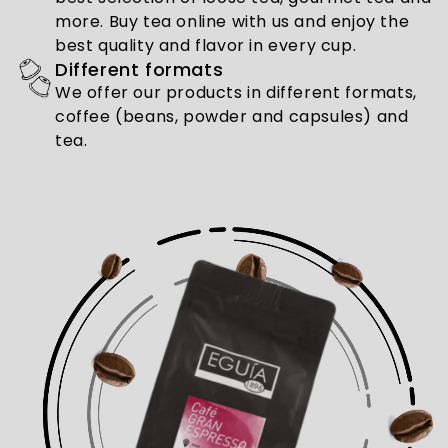
more. Buy tea online with us and enjoy the
best quality and flavor in every cup.
Different formats
We offer our products in different formats,
coffee (beans, powder and capsules) and
tea.