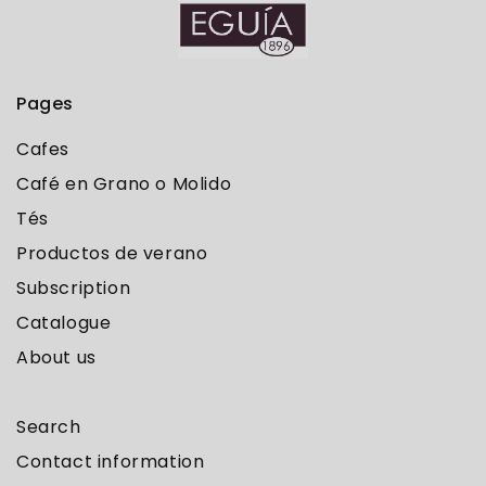
Pages
Cafes
Café en Grano o Molido
Tés
Productos de verano
Subscription
Catalogue
About us
Search
Contact information