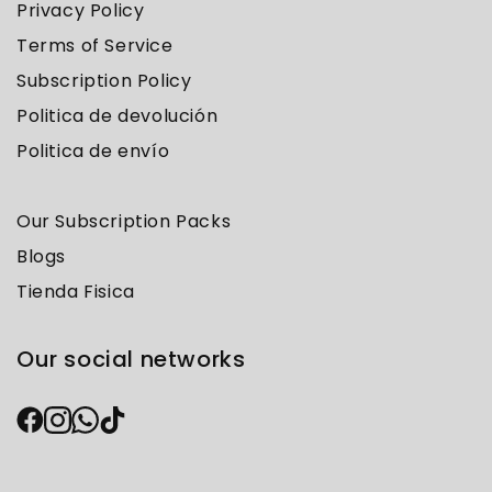
Privacy Policy
Terms of Service
Subscription Policy
Politica de devolución
Politica de envío
Our Subscription Packs
Blogs
Tienda Fisica
Our social networks