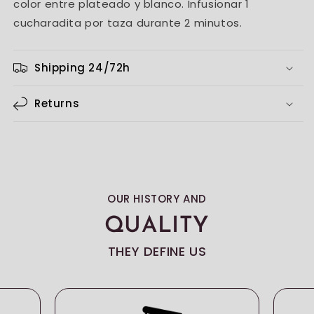
color entre plateado y blanco. Infusionar 1
cucharadita por taza durante 2 minutos.
Shipping 24/72h
Returns
OUR HISTORY AND
QUALITY
THEY DEFINE US