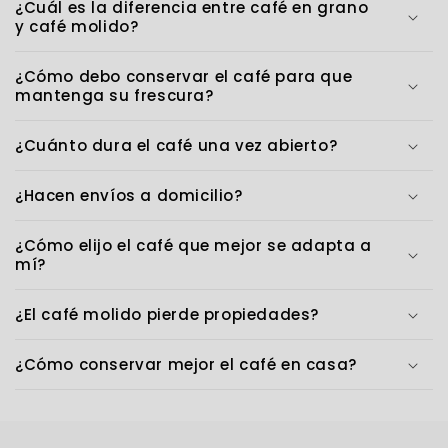
¿Cuál es la diferencia entre café en grano
y café molido?
¿Cómo debo conservar el café para que
mantenga su frescura?
¿Cuánto dura el café una vez abierto?
¿Hacen envíos a domicilio?
¿Cómo elijo el café que mejor se adapta a
mí?
¿El café molido pierde propiedades?
¿Cómo conservar mejor el café en casa?