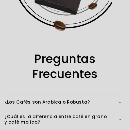
Preguntas
Frecuentes
¿Los Cafés son Arabica o Robusta?
¿Cuál es la diferencia entre café en grano
y café molido?