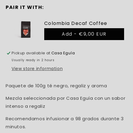
PAIR IT WITH:
Colombia Decaf Coffee
Add -
€9,00 EUR
Pickup available at
Casa Eguía
Usually ready in 2 hours
View store information
Paquete de 100g té negro, regaliz y aroma
Mezcla seleccionada por Casa Eguía con un sabor
intenso a regaliz
Recomendamos infusionar a 98 grados durante 3
minutos.