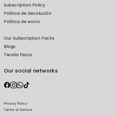
Subscription Policy
Politica de devolución
Politica de envío
Our Subscription Packs
Blogs
Tienda Fisica
Our social networks
Privacy Policy
Terms of Service