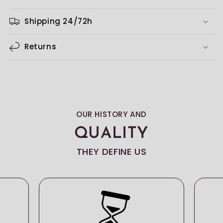
Shipping 24/72h
Returns
OUR HISTORY AND
QUALITY
THEY DEFINE US