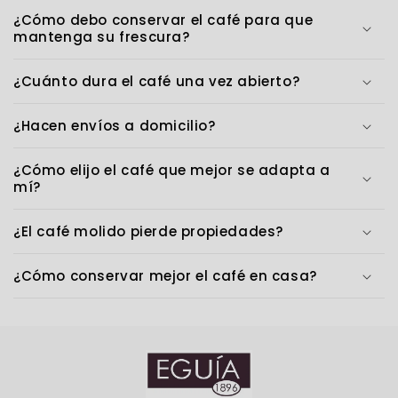
¿Cómo debo conservar el café para que
mantenga su frescura?
¿Cuánto dura el café una vez abierto?
¿Hacen envíos a domicilio?
¿Cómo elijo el café que mejor se adapta a
mí?
¿El café molido pierde propiedades?
¿Cómo conservar mejor el café en casa?