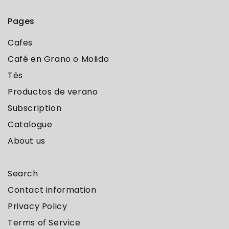
Pages
Cafes
Café en Grano o Molido
Tés
Productos de verano
Subscription
Catalogue
About us
Search
Contact information
Privacy Policy
Terms of Service