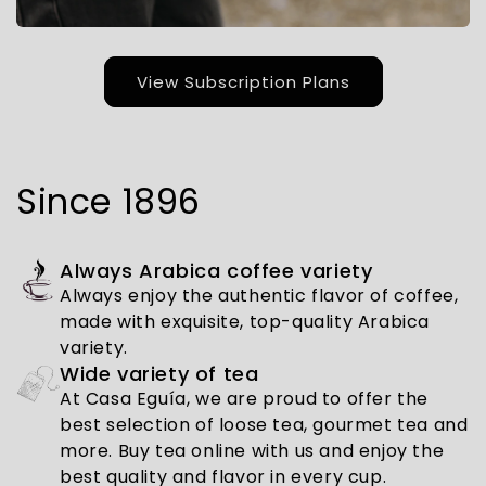
View Subscription Plans
Since 1896
Always Arabica coffee variety
Always enjoy the authentic flavor of coffee,
made with exquisite, top-quality Arabica
variety.
Wide variety of tea
At Casa Eguía, we are proud to offer the
best selection of loose tea, gourmet tea and
more. Buy tea online with us and enjoy the
best quality and flavor in every cup.