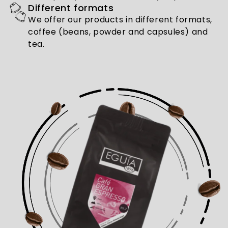
Different formats
We offer our products in different formats,
coffee (beans, powder and capsules) and
tea.